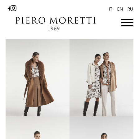
IT
EN
RU